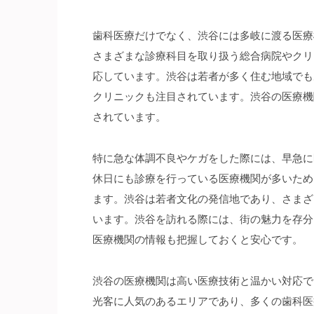
歯科医療だけでなく、渋谷には多岐に渡る医療
さまざまな診療科目を取り扱う総合病院やクリ
応しています。渋谷は若者が多く住む地域でも
クリニックも注目されています。渋谷の医療機
されています。
特に急な体調不良やケガをした際には、早急に
休日にも診療を行っている医療機関が多いため
ます。渋谷は若者文化の発信地であり、さまざ
います。渋谷を訪れる際には、街の魅力を存分
医療機関の情報も把握しておくと安心です。
渋谷の医療機関は高い医療技術と温かい対応で
光客に人気のあるエリアであり、多くの歯科医