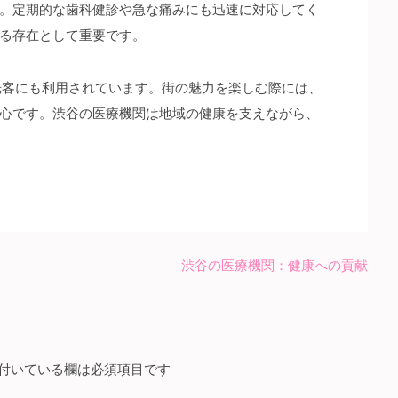
。定期的な歯科健診や急な痛みにも迅速に対応してく
る存在として重要です。
光客にも利用されています。街の魅力を楽しむ際には、
心です。渋谷の医療機関は地域の健康を支えながら、
渋谷の医療機関：健康への貢献
付いている欄は必須項目です