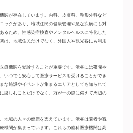
機関が存在しています。内科、皮膚科、整形外科など
ニックがあり、地域住民の健康管理や急な疾病にも対
あるため、性感染症検査やメンタルヘルスに特化した
関は、地域住民だけでなく、外国人や観光客にも利用
医療機関を受診することが重要です。渋谷には夜間や
、いつでも安心して医療サービスを受けることができ
まな施設やイベントが集まるエリアとしても知られて
に楽しむことだけでなく、万が一の際に備えて周辺の
、地域の人々の健康を支えています。渋谷は若者や観
療機関が集まっています。これらの歯科医療機関は高