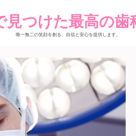
で見つけた最高の歯
唯一無二の笑顔を創る、自信と安心を提供します。