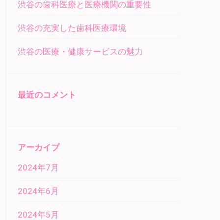
渋谷の歯科医療と医療機関の重要性
渋谷の充実した歯科医療環境
渋谷の医療・健康サービスの魅力
最近のコメント
アーカイブ
2024年7月
2024年6月
2024年5月