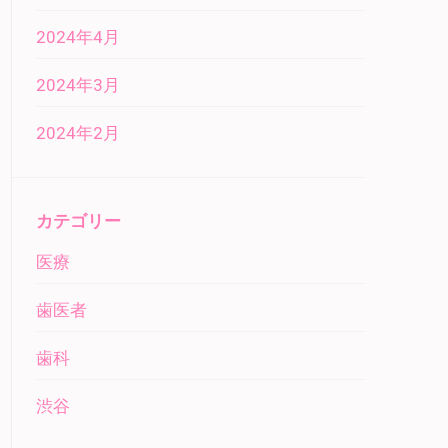
2024年4月
2024年3月
2024年2月
カテゴリー
医療
歯医者
歯科
渋谷