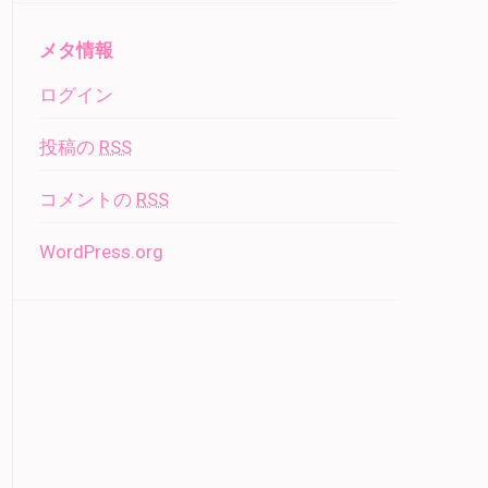
メタ情報
ログイン
投稿の
RSS
コメントの
RSS
WordPress.org