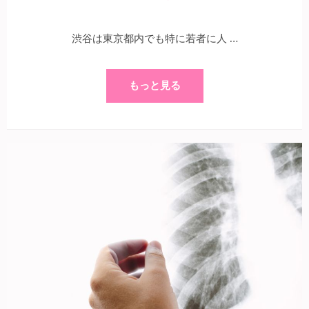
渋谷は東京都内でも特に若者に人 …
もっと見る