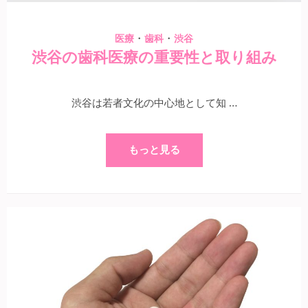
・
・
医療
歯科
渋谷
渋谷の歯科医療の重要性と取り組み
渋谷は若者文化の中心地として知 …
もっと見る