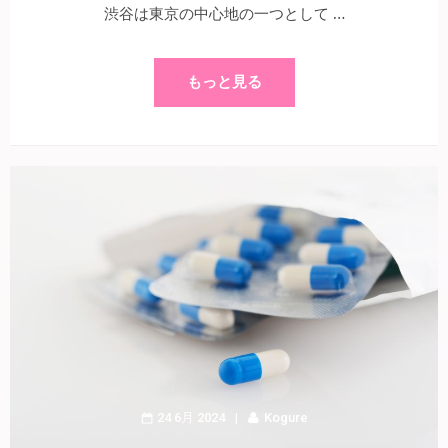
渋谷は東京の中心地の一つとして …
もっと見る
24 6月 2024
Kogure