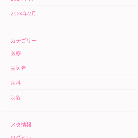
2024年2月
カテゴリー
医療
歯医者
歯科
渋谷
メタ情報
ログイン