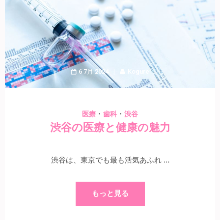
6 7月 2024
Kogure
・
・
医療
歯科
渋谷
渋谷の医療と健康の魅力
渋谷は、東京でも最も活気あふれ …
もっと見る