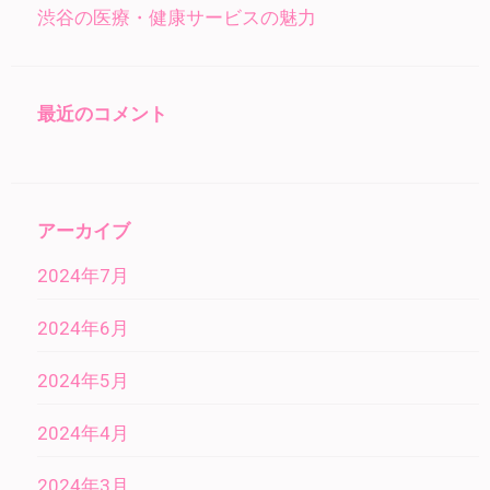
渋谷の医療・健康サービスの魅力
最近のコメント
アーカイブ
2024年7月
2024年6月
2024年5月
2024年4月
2024年3月