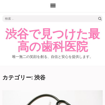
検
索:
渋谷で見つけた最
高の歯科医院
唯一無二の笑顔を創る、自信と安心を提供します。
カテゴリー: 渋谷