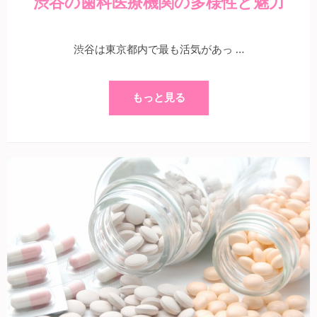
渋谷の歯科医療機関の多様性と魅力
渋谷は東京都内で最も活気があっ …
もっと見る