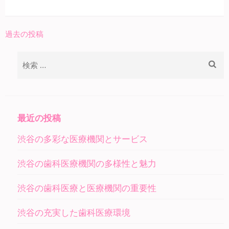
過去の投稿
投
稿
検
ナ
索:
ビ
ゲ
ー
最近の投稿
シ
渋谷の多彩な医療機関とサービス
ョ
ン
渋谷の歯科医療機関の多様性と魅力
渋谷の歯科医療と医療機関の重要性
渋谷の充実した歯科医療環境