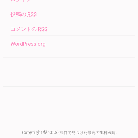
投稿の
RSS
コメントの
RSS
WordPress.org
Copyright © 2026
渋谷で見つけた最高の歯科医院
.