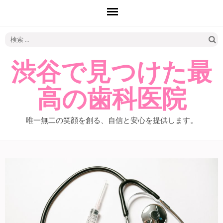
検
索:
渋谷で見つけた最
高の歯科医院
唯一無二の笑顔を創る、自信と安心を提供します。