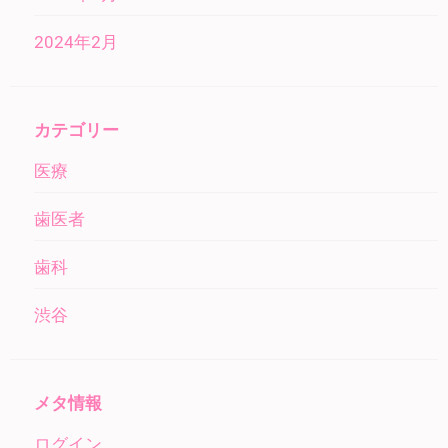
2024年2月
カテゴリー
医療
歯医者
歯科
渋谷
メタ情報
ログイン