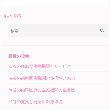
過去の投稿
投
稿
検
ナ
索:
ビ
ゲ
ー
最近の投稿
シ
渋谷の多彩な医療機関とサービス
ョ
ン
渋谷の歯科医療機関の多様性と魅力
渋谷の歯科医療と医療機関の重要性
渋谷の充実した歯科医療環境