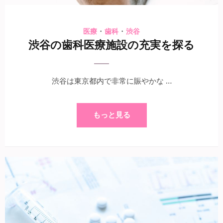
・
・
医療
歯科
渋谷
渋谷の歯科医療施設の充実を探る
渋谷は東京都内で非常に賑やかな …
もっと見る