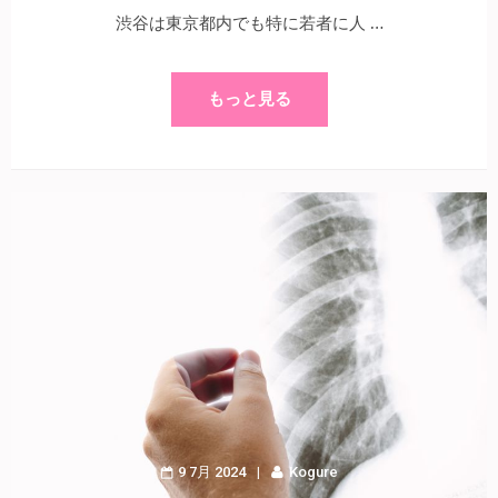
渋谷は東京都内でも特に若者に人 …
もっと見る
9 7月 2024
Kogure