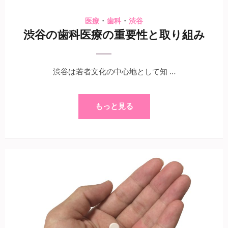
・
・
医療
歯科
渋谷
渋谷の歯科医療の重要性と取り組み
渋谷は若者文化の中心地として知 …
もっと見る