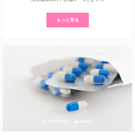
もっと見る
24 6月 2024
Kogure