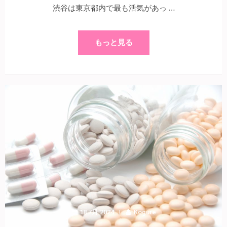
渋谷は東京都内で最も活気があっ …
もっと見る
18 7月 2024
Kogure