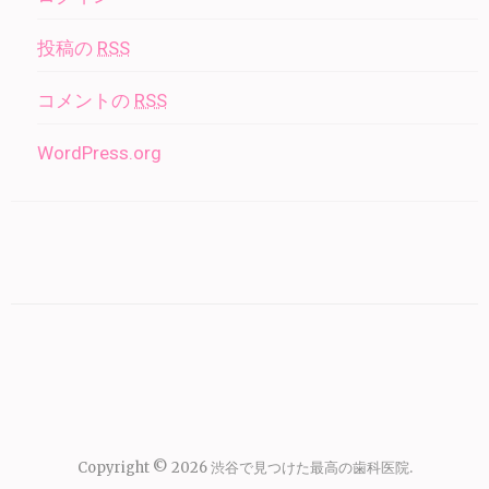
投稿の
RSS
コメントの
RSS
WordPress.org
Copyright © 2026
渋谷で見つけた最高の歯科医院
.