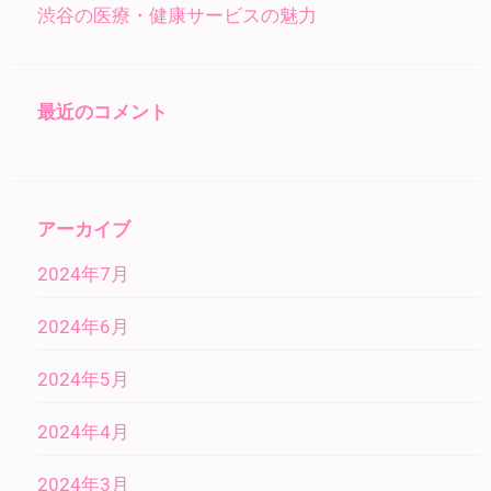
渋谷の医療・健康サービスの魅力
最近のコメント
アーカイブ
2024年7月
2024年6月
2024年5月
2024年4月
2024年3月