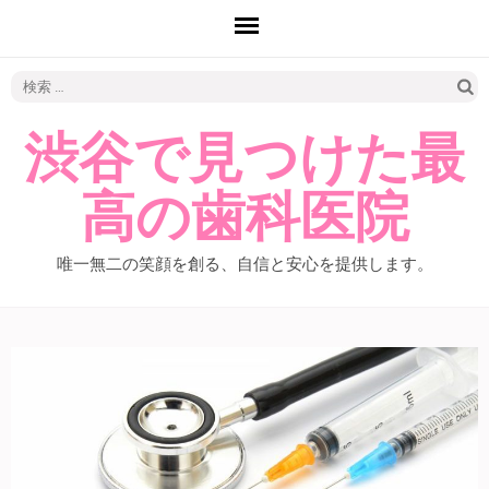
検
索:
渋谷で見つけた最
高の歯科医院
唯一無二の笑顔を創る、自信と安心を提供します。