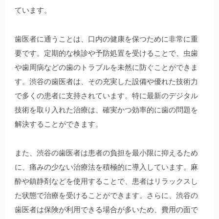
ています。
歯医者に通うことは、口内の健康を保つために非常に重
要です。定期的な検診や予防処置を受けることで、虫歯
や歯周病などの歯のトラブルを未然に防ぐことができま
す。渋谷の歯医者は、その充実した設備や優れた技術力
で多くの患者に支持されています。特に最新のデジタル
技術を取り入れた治療は、確実かつ効率的に歯の問題を
解決することができます。
また、渋谷の歯医者は患者の負担を最小限に抑えるため
に、痛みの少ない治療法を積極的に導入しています。麻
酔や鎮静剤などを使用することで、患者はリラックスし
た状態で治療を受けることができます。さらに、渋谷の
歯医者は保険が利用できる場合が多いため、費用の面で