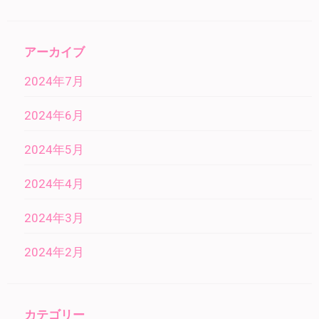
アーカイブ
2024年7月
2024年6月
2024年5月
2024年4月
2024年3月
2024年2月
カテゴリー