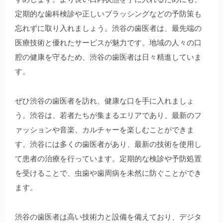
定期的な歯科検診や正しいブラッシングなどの予防策も
忘れずに取り入れましょう。渋谷の歯医者は、最先端の
医療技術と優れたサービスが魅力です。地域の人々の口
腔の健康を守るため、渋谷の歯医者は日々精進していま
す。
ぜひ渋谷の歯医者を訪れ、健康な口を手に入れましょ
う。渋谷は、若者たちが集まるエリアであり、最新のフ
ァッションや音楽、カルチャーを楽しむことができま
す。渋谷には多くの歯医者があり、最新の技術を使用し
て患者の治療を行っています。定期的な検診や予防処置
を受けることで、虫歯や歯周病を未然に防ぐことができ
ます。
渋谷の歯医者は高い技術力と設備を備えており、デジタ