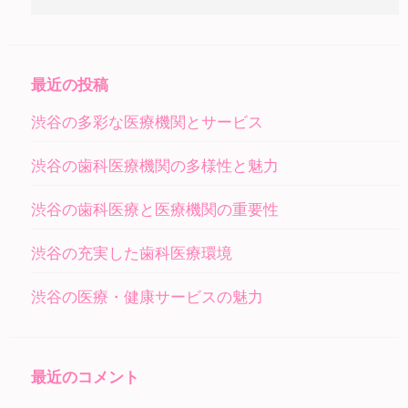
索:
最近の投稿
渋谷の多彩な医療機関とサービス
渋谷の歯科医療機関の多様性と魅力
渋谷の歯科医療と医療機関の重要性
渋谷の充実した歯科医療環境
渋谷の医療・健康サービスの魅力
最近のコメント