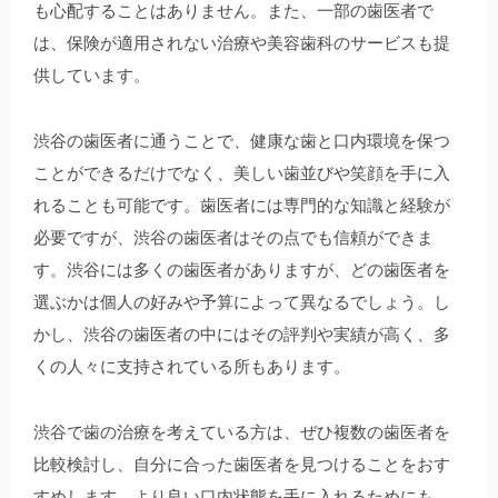
も心配することはありません。また、一部の歯医者で
は、保険が適用されない治療や美容歯科のサービスも提
供しています。
渋谷の歯医者に通うことで、健康な歯と口内環境を保つ
ことができるだけでなく、美しい歯並びや笑顔を手に入
れることも可能です。歯医者には専門的な知識と経験が
必要ですが、渋谷の歯医者はその点でも信頼ができま
す。渋谷には多くの歯医者がありますが、どの歯医者を
選ぶかは個人の好みや予算によって異なるでしょう。し
かし、渋谷の歯医者の中にはその評判や実績が高く、多
くの人々に支持されている所もあります。
渋谷で歯の治療を考えている方は、ぜひ複数の歯医者を
比較検討し、自分に合った歯医者を見つけることをおす
すめします。より良い口内状態を手に入れるためにも、