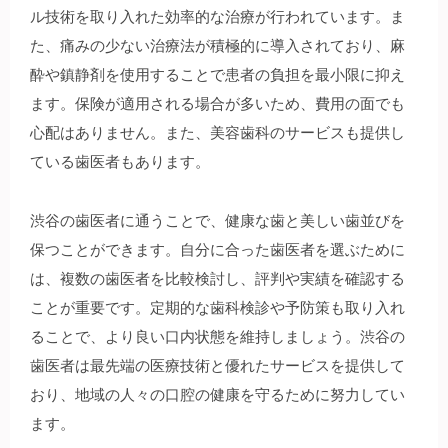
ル技術を取り入れた効率的な治療が行われています。ま
た、痛みの少ない治療法が積極的に導入されており、麻
酔や鎮静剤を使用することで患者の負担を最小限に抑え
ます。保険が適用される場合が多いため、費用の面でも
心配はありません。また、美容歯科のサービスも提供し
ている歯医者もあります。
渋谷の歯医者に通うことで、健康な歯と美しい歯並びを
保つことができます。自分に合った歯医者を選ぶために
は、複数の歯医者を比較検討し、評判や実績を確認する
ことが重要です。定期的な歯科検診や予防策も取り入れ
ることで、より良い口内状態を維持しましょう。渋谷の
歯医者は最先端の医療技術と優れたサービスを提供して
おり、地域の人々の口腔の健康を守るために努力してい
ます。