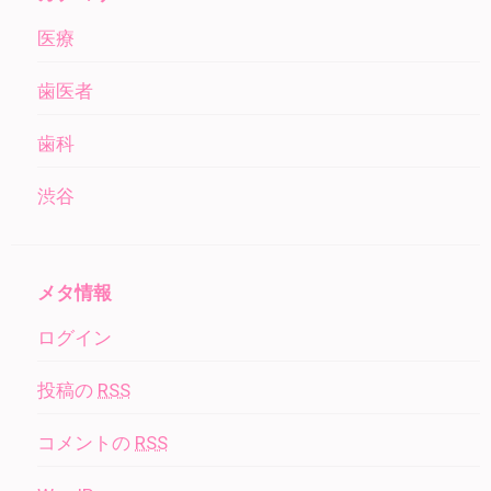
医療
歯医者
歯科
渋谷
メタ情報
ログイン
投稿の
RSS
コメントの
RSS